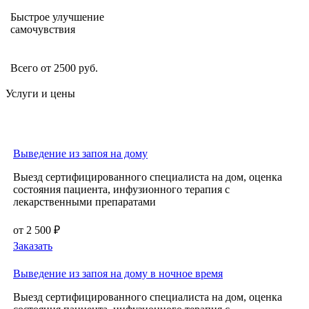
Быстрое улучшение
самочувствия
Всего от 2500 руб.
Услуги и цены
Выведение из запоя на дому
Выезд сертифицированного специалиста на дом, оценка
состояния пациента, инфузионного терапия с
лекарственными препаратами
от 2 500 ₽
Заказать
Выведение из запоя на дому в ночное время
Выезд сертифицированного специалиста на дом, оценка