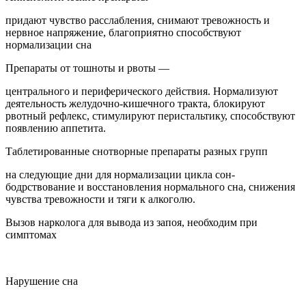
придают чувство расслабления, снимают тревожность и
нервное напряжение, благоприятно способствуют
нормализации сна
Препараты от тошноты и рвоты —
центрального и периферического действия. Нормализуют
деятельность желудочно-кишечного тракта, блокируют
рвотный рефлекс, стимулируют перистальтику, способствуют
появлению аппетита.
Таблетированные снотворные препараты разных групп
на следующие дни для нормализации цикла сон-
бодрствование и восстановления нормального сна, снижения
чувства тревожности и тяги к алкоголю.
Вызов нарколога для вывода из запоя, необходим при
симптомах
Нарушение сна