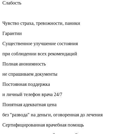
Слабость
Чувство страха, тревожности, паники
Гарантии
Существенное улучшение состояния
при соблюдении всех рекомендаций
Полная анонимность
не спрашиваем документы
Постоянная поддержка
и личный телефон врача 24/7
Понятная адекватная цена
без "развода" на деньги, оговоренная до лечения
Сертифицированная врачебная помощь