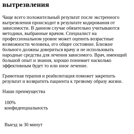
вытрезвления
Чаще всего положительный результат после экстренного
вытрезвления происходит в результате кодирования от
зависимости. В данном случае обязательно учитываются
методики, выбранные врачом. Специалист на
профессиональном уровне может оценить возрастные
возможности человека, его общее состояние. Близкие
больного должны довериться врачу и не использовать
народные средства для лечения зависимого. Врач, имеющий
большой опыт и знания, хорошо понимает насколько
эффективным будет то или иное лечение.
Грамотная терапия и реабилитация поможет закрепить
результат и возвратить пациента к трезвому образу жизни.
Наши преимущества
100%
конфиденциальность
Выезд за 30 минут