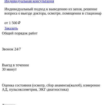
Индивидуальная консультация
Индивидуальный подход к выведению из запоя, решение
вопроса о выезде доктора, осмотре, помещении в стационар
от 1 500 ₽
Заказать
Общий порядок работ
Звонок 24/7
Выезд в течении
30 минут
Оценка состояния (осмотр, сбор анамнеза(жалоб), измерение
АД, пульсоксиметрия, ЭКГ-диагностика)