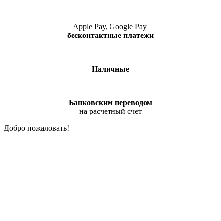
Apple Pay, Google Pay,
бесконтактные платежи
Наличные
Банковским переводом
на расчетный счет
Добро пожаловать!