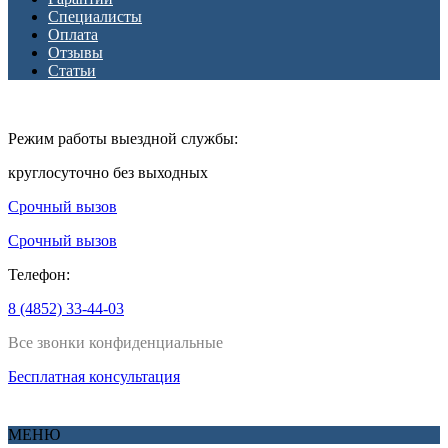
Специалисты
Оплата
Отзывы
Статьи
Режим работы выездной службы:
круглосуточно без выходных
Срочный вызов
Срочный вызов
Телефон:
8 (4852) 33-44-03
Все звонки конфиденциальные
Бесплатная консультация
МЕНЮ