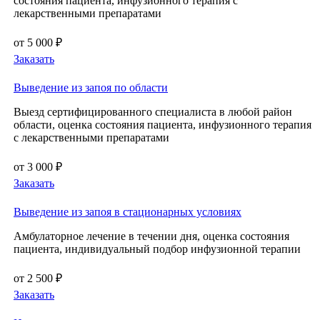
состояния пациента, инфузионного терапия с
лекарственными препаратами
от 5 000 ₽
Заказать
Выведение из запоя по области
Выезд сертифицированного специалиста в любой район
области, оценка состояния пациента, инфузионного терапия
с лекарственными препаратами
от 3 000 ₽
Заказать
Выведение из запоя в стационарных условиях
Амбулаторное лечение в течении дня, оценка состояния
пациента, индивидуальный подбор инфузионной терапии
от 2 500 ₽
Заказать