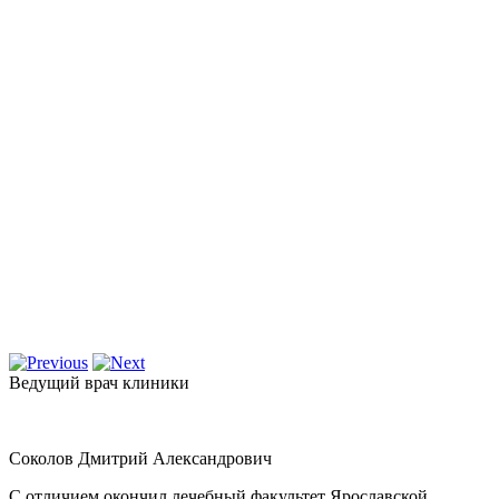
Ведущий врач клиники
Соколов Дмитрий Александрович
С отличием окончил лечебный факультет Ярославской