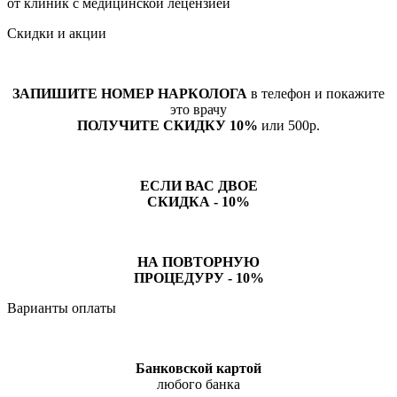
от клиник с медицинской лецензией
Скидки и акции
ЗАПИШИТЕ НОМЕР НАРКОЛОГА
в телефон и покажите
это врачу
ПОЛУЧИТЕ СКИДКУ 10%
или 500р.
ЕСЛИ ВАС ДВОЕ
СКИДКА - 10%
НА ПОВТОРНУЮ
ПРОЦЕДУРУ - 10%
Варианты оплаты
Банковской картой
любого банка