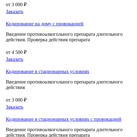
от 3 000 ₽
Заказать
Кодирование на дому с провокацией
Введение противоалкогольного препарата длительного
действия. Проверка действия препарата
от 4 500 ₽
Заказать
Кодирование в стационарных условиях
Введение противоалкогольного препарата длительного
действия
от 3 000 ₽
Заказать
Кодирование в стационарных условиях с провокацией
Введение противоалкогольного препарата длительного
действия. Проверка действия препарата