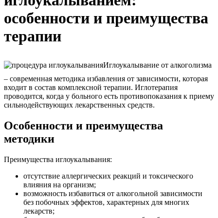
иглоукалыванием:
особенности и преимущества
терапии
Иглоукалывание от алкоголизма
– современная методика избавления от зависимости, которая
входит в состав комплексной терапии. Иглотерапия
проводится, когда у больного есть противопоказания к приему
сильнодействующих лекарственных средств.
Особенности и преимущества
методики
Преимущества иглоукалывания:
отсутствие аллергических реакций и токсического
влияния на организм;
возможность избавиться от алкогольной зависимости
без побочных эффектов, характерных для многих
лекарств;