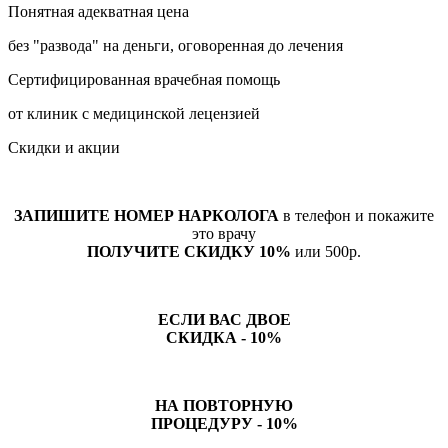
Понятная адекватная цена
без "развода" на деньги, оговоренная до лечения
Сертифицированная врачебная помощь
от клиник с медицинской лецензией
Скидки и акции
ЗАПИШИТЕ НОМЕР НАРКОЛОГА
в телефон и покажите
это врачу
ПОЛУЧИТЕ СКИДКУ 10%
или 500р.
ЕСЛИ ВАС ДВОЕ
СКИДКА - 10%
НА ПОВТОРНУЮ
ПРОЦЕДУРУ - 10%