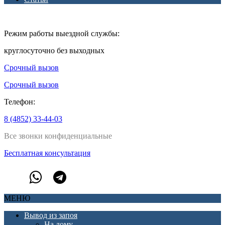
Режим работы выездной службы:
круглосуточно без выходных
Срочный вызов
Срочный вызов
Телефон:
8 (4852) 33-44-03
Все звонки конфиденциальные
Бесплатная консультация
МЕНЮ
Вывод из запоя
На дому