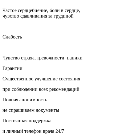
Частое сердцебиение, боли в сердце,
чувство сдавливания за грудиной
Слабость
Чувство страха, тревожности, паники
Гарантии
Существенное улучшение состояния
при соблюдении всех рекомендаций
Полная анонимность
не спрашиваем документы
Постоянная поддержка
и личный телефон врача 24/7