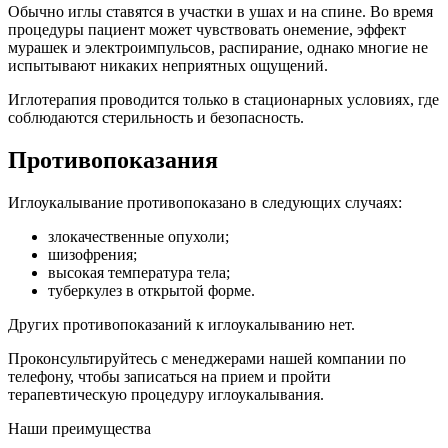
Обычно иглы ставятся в участки в ушах и на спине. Во время
процедуры пациент может чувствовать онемение, эффект
мурашек и электроимпульсов, распирание, однако многие не
испытывают никаких неприятных ощущений.
Иглотерапия проводится только в стационарных условиях, где
соблюдаются стерильность и безопасность.
Противопоказания
Иглоукалывание противопоказано в следующих случаях:
злокачественные опухоли;
шизофрения;
высокая температура тела;
туберкулез в открытой форме.
Других противопоказаний к иглоукалыванию нет.
Проконсультируйтесь с менеджерами нашей компании по
телефону, чтобы записаться на прием и пройти
терапевтическую процедуру иглоукалывания.
Наши преимущества