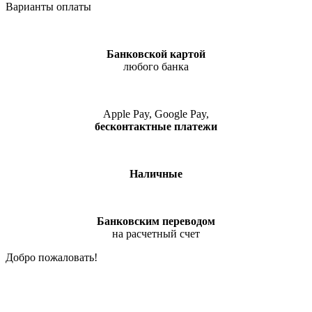
Варианты оплаты
Банковской картой
любого банка
Apple Pay, Google Pay,
бесконтактные платежи
Наличные
Банковским переводом
на расчетный счет
Добро пожаловать!