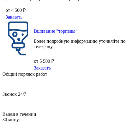
от 4 500 ₽
Заказать
Вшивание "торпеды"
Более подробную информацию уточняйте по
телефону
от 5 500 ₽
Заказать
Общий порядок работ
Звонок 24/7
Выезд в течении
30 минут