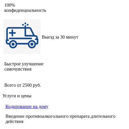
100%
конфиденциальность
Выезд за 30 минут
Быстрое улучшение
самочувствия
Всего от 2500 руб.
Услуги и цены
Кодирование на дому
Введение противоалкогольного препарата длительного
действия