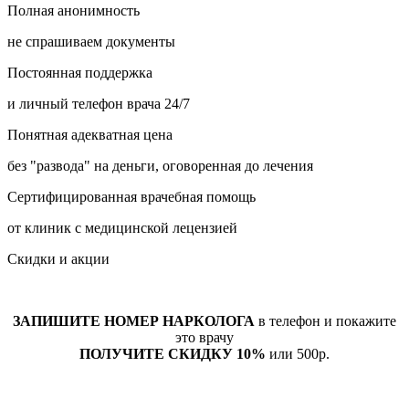
Полная анонимность
не спрашиваем документы
Постоянная поддержка
и личный телефон врача 24/7
Понятная адекватная цена
без "развода" на деньги, оговоренная до лечения
Сертифицированная врачебная помощь
от клиник с медицинской лецензией
Скидки и акции
ЗАПИШИТЕ НОМЕР НАРКОЛОГА
в телефон и покажите
это врачу
ПОЛУЧИТЕ СКИДКУ 10%
или 500р.