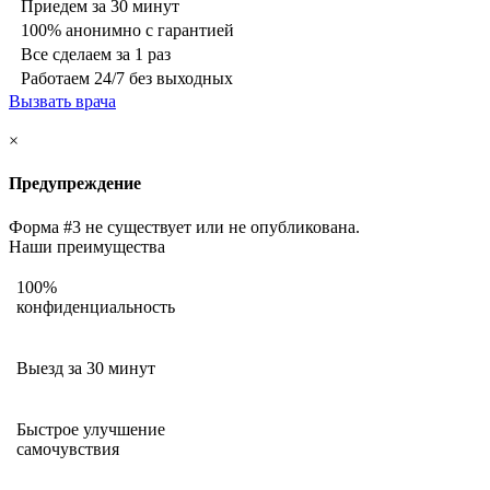
Приедем за 30 минут
100% анонимно с гарантией
Все сделаем за 1 раз
Работаем 24/7 без выходных
Вызвать врача
×
Предупреждение
Форма #3 не существует или не опубликована.
Наши преимущества
100%
конфиденциальность
Выезд за 30 минут
Быстрое улучшение
самочувствия