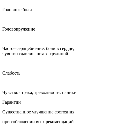
Головные боли
Головокружение
Частое сердцебиение, боли в сердце,
чувство сдавливания за грудиной
Слабость
Чувство страха, тревожности, паники
Гарантии
Существенное улучшение состояния
при соблюдении всех рекомендаций