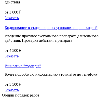
действия
от 3 000 ₽
Заказать
Кодирование в стационарных условиях с провокацией
Введение противоалкогольного препарата длительного
действия. Проверка действия препарата
от 4 500 ₽
Заказать
Вшивание "торпеды"
Более подробную информацию уточняйте по телефону
от 5 500 ₽
Заказать
Общий порядок работ