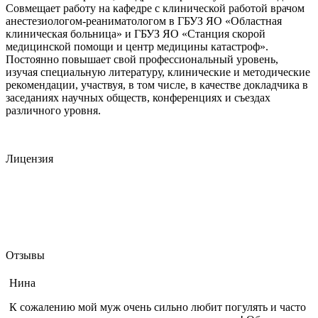
Совмещает работу на кафедре с клинической работой врачом
анестезиологом-реаниматологом в ГБУЗ ЯО «Областная
клиническая больница» и ГБУЗ ЯО «Станция скорой
медицинской помощи и центр медицины катастроф».
Постоянно повышает свой профессиональный уровень,
изучая специальную литературу, клинические и методические
рекомендации, участвуя, в том числе, в качестве докладчика в
заседаниях научных обществ, конференциях и съездах
различного уровня.
Лицензия
Отзывы
Нина
К сожалению мой муж очень сильно любит погулять и часто