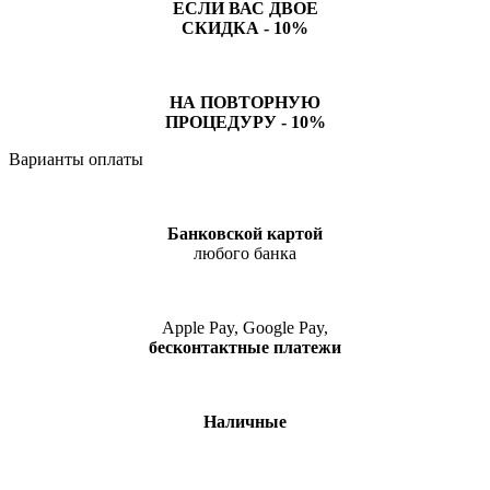
ЕСЛИ ВАС ДВОЕ
СКИДКА - 10%
НА ПОВТОРНУЮ
ПРОЦЕДУРУ - 10%
Варианты оплаты
Банковской картой
любого банка
Apple Pay, Google Pay,
бесконтактные платежи
Наличные