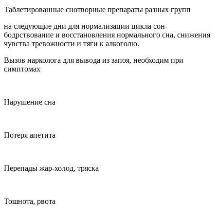
Таблетированные снотворные препараты разных групп
на следующие дни для нормализации цикла сон-
бодрствование и восстановления нормального сна, снижения
чувства тревожности и тяги к алкоголю.
Вызов нарколога для вывода из запоя, необходим при
симптомах
Нарушение сна
Потеря апетита
Перепады жар-холод, тряска
Тошнота, рвота