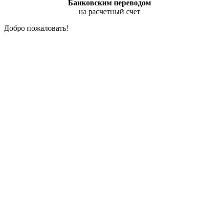
Банковским переводом
на расчетный счет
Добро пожаловать!