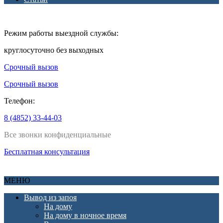
Режим работы выездной службы:
круглосуточно без выходных
Срочный вызов
Срочный вызов
Телефон:
8 (4852) 33-44-03
Все звонки конфиденциальные
Бесплатная консультация
МЕНЮ
Вывод из запоя
На дому
На дому в ночное время