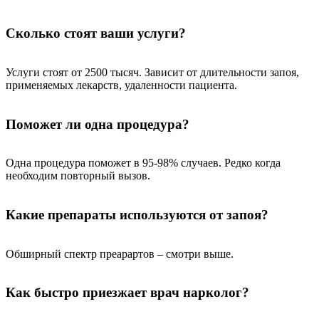
Сколько стоят ваши услуги?
Услуги стоят от 2500 тысяч. Зависит от длительности запоя,
применяемых лекарств, удаленности пациента.
Поможет ли одна процедура?
Одна процедура поможет в 95-98% случаев. Редко когда
необходим повторный вызов.
Какие препараты используются от запоя?
Обширный спектр преарартов – смотри выше.
Как быстро приезжает врач нарколог?