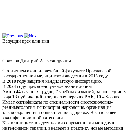
Ведущий врач клиники
Соколов Дмитрий Александрович
С отличием окончил лечебный факультет Ярославской
государственной медицинской академии в 2013 году.
В 2018 году защитил кандидатскую диссертацию.
В 2024 году присвоено ученое звание доцент.
Автор 44 научных трудов, 7 учебных изданий, за последние 3
года 13 публикаций в журналах перечня ВАК, 10 – Scopus.
Имеет сертификаты по специальности анестезиология-
реаниматология, психиатрия-наркология, организация
здравоохранения и общественное здоровье. Врач высшей
квалификационной категории.
Как клиницист, владеет всеми современными методами
интенсивной терапии, внедряет в практику новые методики.