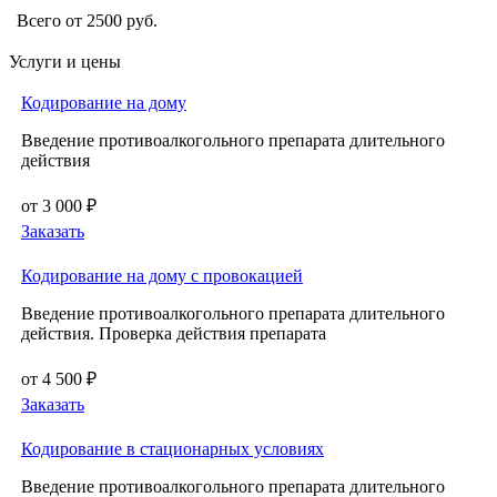
Всего от 2500 руб.
Услуги и цены
Кодирование на дому
Введение противоалкогольного препарата длительного
действия
от 3 000 ₽
Заказать
Кодирование на дому с провокацией
Введение противоалкогольного препарата длительного
действия. Проверка действия препарата
от 4 500 ₽
Заказать
Кодирование в стационарных условиях
Введение противоалкогольного препарата длительного