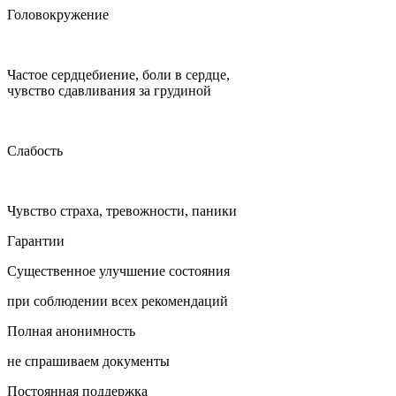
Головокружение
Частое сердцебиение, боли в сердце,
чувство сдавливания за грудиной
Слабость
Чувство страха, тревожности, паники
Гарантии
Существенное улучшение состояния
при соблюдении всех рекомендаций
Полная анонимность
не спрашиваем документы
Постоянная поддержка