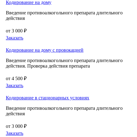
Кодирование на дому
Введение противоалкогольного препарата длительного
действия
от 3 000 ₽
Заказать
Кодирование на дому с провокацией
Введение противоалкогольного препарата длительного
действия. Проверка действия препарата
от 4 500 ₽
Заказать
Кодирование в стационарных условиях
Введение противоалкогольного препарата длительного
действия
от 3 000 ₽
Заказать