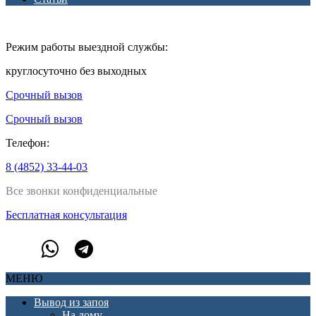
Режим работы выездной службы:
круглосуточно без выходных
Срочный вызов
Срочный вызов
Телефон:
8 (4852) 33-44-03
Все звонки конфиденциальные
Бесплатная консультация
МЕНЮ
Вывод из запоя
На дому