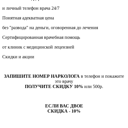
и личный телефон врача 24/7
Понятная адекватная цена
без "развода" на деньги, оговоренная до лечения
Сертифицированная врачебная помощь
от клиник с медицинской лецензией
Скидки и акции
ЗАПИШИТЕ НОМЕР НАРКОЛОГА
в телефон и покажите
это врачу
ПОЛУЧИТЕ СКИДКУ 10%
или 500р.
ЕСЛИ ВАС ДВОЕ
СКИДКА - 10%