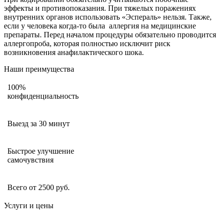
эффекты и противопоказания. При тяжелых поражениях
внутренних органов использовать «Эспераль» нельзя. Также,
если у человека когда-то была аллергия на медицинские
препараты. Перед началом процедуры обязательно проводится
аллергопроба, которая полностью исключит риск
возникновения анафилактического шока.
Наши преимущества
100%
конфиденциальность
Выезд за 30 минут
Быстрое улучшение
самочувствия
Всего от 2500 руб.
Услуги и цены