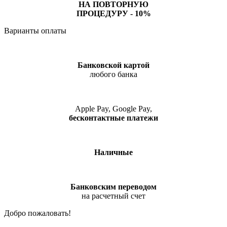
НА ПОВТОРНУЮ
ПРОЦЕДУРУ - 10%
Варианты оплаты
Банковской картой
любого банка
Apple Pay, Google Pay,
бесконтактные платежи
Наличные
Банковским переводом
на расчетный счет
Добро пожаловать!