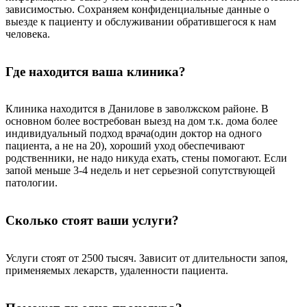
зависимостью. Сохраняем конфиденциальные данные о
выезде к пациенту и обслуживании обратившегося к нам
человека.
Где находится ваша клиника?
Клиника находится в Данилове в заволжском районе. В
основном более востребован выезд на дом т.к. дома более
индивидуальный подход врача(один доктор на одного
пациента, а не на 20), хороший уход обеспечивают
родственники, не надо никуда ехать, стены помогают. Если
запой меньше 3-4 недель и нет серьезной сопутствующей
патологии.
Сколько стоят ваши услуги?
Услуги стоят от 2500 тысяч. Зависит от длительности запоя,
применяемых лекарств, удаленности пациента.