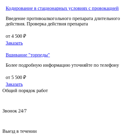
Кодирование в стационарных условиях с провокацией
Введение противоалкогольного препарата длительного
действия. Проверка действия препарата
от 4 500 ₽
Заказать
Вшивание "торпеды"
Более подробную информацию уточняйте по телефону
от 5 500 ₽
Заказать
Общий порядок работ
Звонок 24/7
Выезд в течении