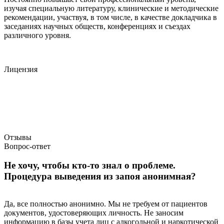
изучая специальную литературу, клинические и методические
рекомендации, участвуя, в том числе, в качестве докладчика в
заседаниях научных обществ, конференциях и съездах
различного уровня.
Лицензия
Отзывы
Вопрос-ответ
Не хочу, чтобы кто-то знал о проблеме.
Процедура выведения из запоя анонимная?
Да, все полностью анонимно. Мы не требуем от пациентов
документов, удостоверяющих личность. Не заносим
информацию в базы учета лиц с алкогольной и наркотической